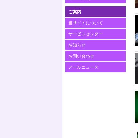
ご案内
当サイトについて
サービスセンター
お知らせ
お問い合わせ
メールニュース